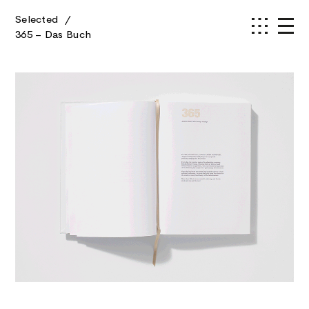
Selected
/
365 – Das Buch