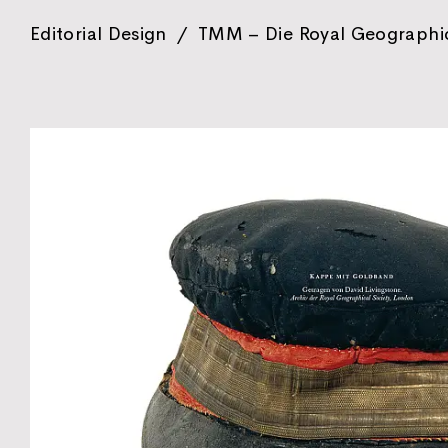
Editorial Design
/
TMM – Die Royal Geographic