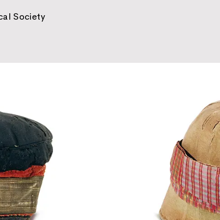
al Society