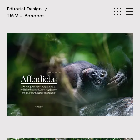
Editorial Design
/
TMM – Bonobos