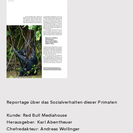
Reportage über das Sozialverhalten dieser Primaten
Kunde: Red Bull Mediahouse
Herausgeber: Karl Abentheuer
Chefredakteur: Andreas Wollinger